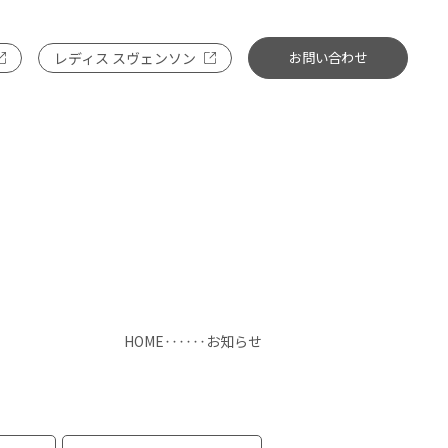
お問い合わせ
レディス スヴェンソン
HOME
お知らせ