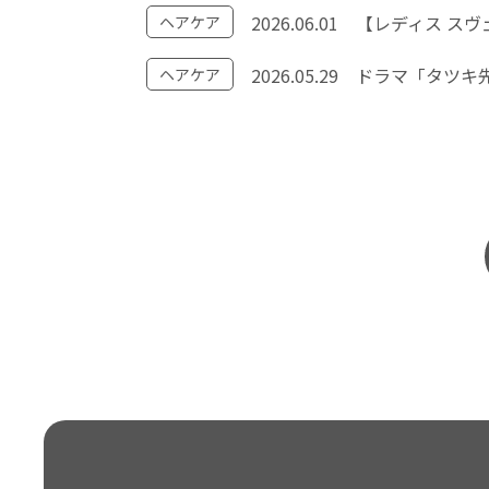
2026.06.01
【レディス ス
ヘアケア
2026.05.29
ドラマ「タツキ先
ヘアケア