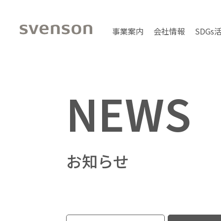
事業案内
会社情報
SDGs
NEWS
お知らせ