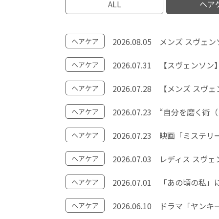
ALL
ヘア
2026.08.05
メンズ スヴェ
ヘアケア
2026.07.31
【スヴェンソン】
ヘアケア
2026.07.28
【メンズ スヴェ
ヘアケア
2026.07.23
“自分を磨く術（
ヘアケア
2026.07.23
映画「ミステリー
ヘアケア
2026.07.03
レディス スヴェ
ヘアケア
2026.07.01
「あの頃の私」に
ヘアケア
2026.06.10
ドラマ「ヤンキー
ヘアケア