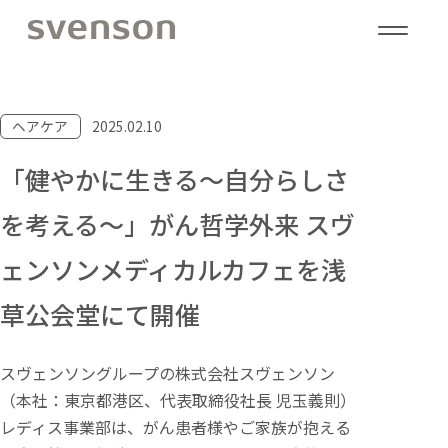
ヘアケア
2025.02.10
「健やかに生きる～自分らしさ
を考える～」がん哲学外来 スヴ
ェンソンメディカルカフェを浅
草公会堂にて開催
スヴェンソングループの株式会社スヴェンソン
（本社：東京都港区、代表取締役社長 児玉義則）
レディス事業部は、がん患者様やご家族が抱える