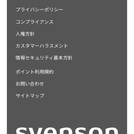
プライバシーポリシー
コンプライアンス
人権方針
カスタマーハラスメント
情報セキュリティ基本方針
ポイント利用規約
お問い合わせ
サイトマップ