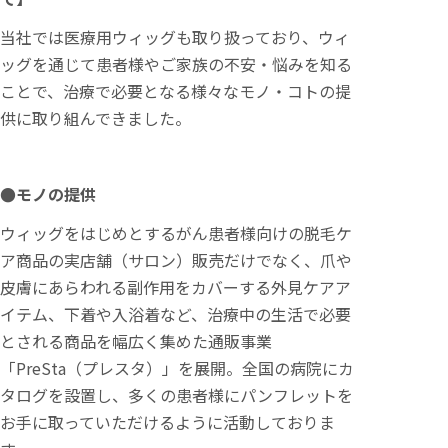
当社では医療用ウィッグも取り扱っており、ウィ
ッグを通じて患者様やご家族の不安・悩みを知る
ことで、治療で必要となる様々なモノ・コトの提
供に取り組んできました。
●モノの提供
ウィッグをはじめとするがん患者様向けの脱毛ケ
ア商品の実店舗（サロン）販売だけでなく、爪や
皮膚にあらわれる副作用をカバーする外見ケアア
イテム、下着や入浴着など、治療中の生活で必要
とされる商品を幅広く集めた通販事業
「PreSta（プレスタ）」を展開。全国の病院にカ
タログを設置し、多くの患者様にパンフレットを
お手に取っていただけるように活動しておりま