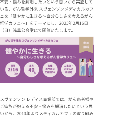
不安・悩みを解消したいという思いから実施して
いる、がん哲学外来 スヴェンソンメディカルカフ
ェを「健やかに生きる～自分らしさを考えるがん
哲学カフェ～」をテーマにし、2025年2月16日
（日）浅草公会堂にて開催いたします。
スヴェンソン レディス事業部では、がん患者様や
ご家族が抱える不安・悩みを解消したいという思
いから、2013年よりメディカルカフェの取り組み