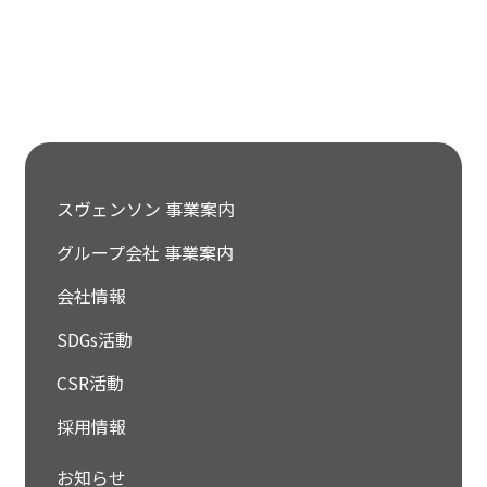
スヴェンソン 事業案内
グループ会社 事業案内
会社情報
SDGs活動
CSR活動
採用情報
お知らせ