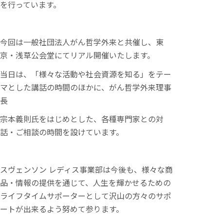
を行っています。
今回は一般社団法人がん哲学外来と共催し、東
京・浅草公会堂にてリアル開催いたします。
当日は、「様々な活動や社会資源を知る」をテー
マとした講話の時間のほかに、がん哲学外来理事
長
宗本義則氏をはじめとした、各種専門家との対
話・ご相談の時間を設けています。
スヴェンソン レディス事業部は今後も、様々な商
品・情報の提供を通じて、人生を輝かせるための
ライフタイムサポーターとして沢山の方々のサポ
ートが出来るよう努めて参ります。