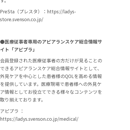
す。
PreSta（プレスタ）：
https://ladys-
store.svenson.co.jp/
●医療従事者専用のアピアランスケア総合情報サ
イト「アピプラ」
会員登録された医療従事者の方だけが見ることの
できるアピアランスケア総合情報サイトとして、
外見ケアを中心とした患者様のQOLを高める情報
を提供しています。医療現場で患者様への外見ケ
ア情報としてお役立てできる様々なコンテンツを
取り揃えております。
アピプラ ：
https://ladys.svenson.co.jp/medical/