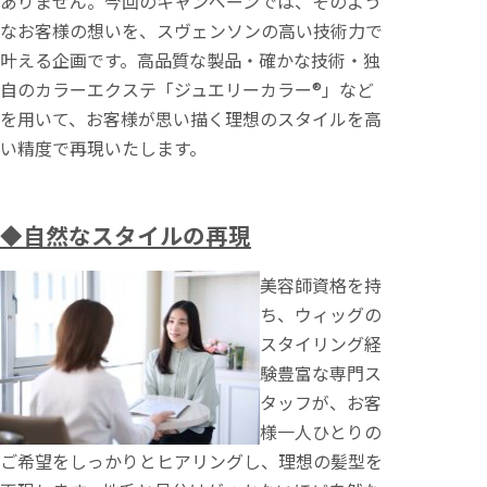
ありません。今回のキャンペーンでは、そのよう
なお客様の想いを、スヴェンソンの高い技術力で
叶える企画です。高品質な製品・確かな技術・独
自のカラーエクステ「ジュエリーカラー®」など
を用いて、お客様が思い描く理想のスタイルを高
い精度で再現いたします。
◆自然なスタイルの再現
美容師資格を持
ち、ウィッグの
スタイリング経
験豊富な専門ス
タッフが、お客
様一人ひとりの
ご希望をしっかりとヒアリングし、理想の髪型を