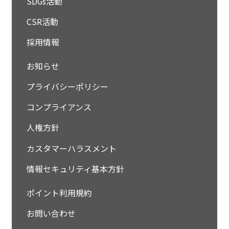
SDGs活動
CSR活動
採用情報
お知らせ
プライバシーポリシー
コンプライアンス
人権方針
カスタマーハラスメント
情報セキュリティ基本方針
ポイント利用規約
お問い合わせ