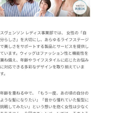
スヴェンソン レディス事業部では、 女性の「自
分らしさ」を大切にし、あらゆるライフステージ
で美しさをサポートする製品とサービスを提供し
ています。ウィッグはファッション性と機能性を
兼ね備え、年齢やライフスタイルに応じたお悩み
に対応できる多彩なデザインを取り揃えていま
す。
年齢を重ねる中で、「もう一度、あの頃の自分の
ような髪になりたい」「昔から憧れていた髪型に
挑戦してみたい」という想いを抱く女性は少なく