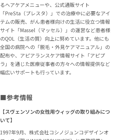
るヘアケアメニューや、公式通販サイト
「PreSta（プレスタ）」での治療中に必要なアイ
テムの販売、がん患者様向けの生活に役立つ情報
サイト「Massel（マッセル）」の運営など患者様
のQOL（生活の質）向上に努めています。他にも
全国の病院への「脱毛・外見ケアマニュアル」の
配布や、アピアランスケア情報サイト「アピプ
ラ」を通じた医療従事者の方々への情報提供など
幅広いサポートも行っています。
■参考情報
【スヴェンソンの女性用ウィッグの取り組みにつ
いて】
1997年9月、株式会社コシノジュンコデザインオ