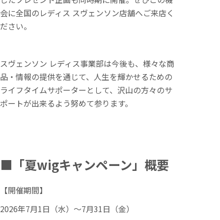
会に全国のレディス スヴェンソン店舗へご来店く
ださい。
スヴェンソン レディス事業部は今後も、様々な商
品・情報の提供を通じて、人生を輝かせるための
ライフタイムサポーターとして、沢山の方々のサ
ポートが出来るよう努めて参ります。
■「夏wigキャンペーン」概要
【開催期間】
2026年7月1日（水）～7月31日（金）