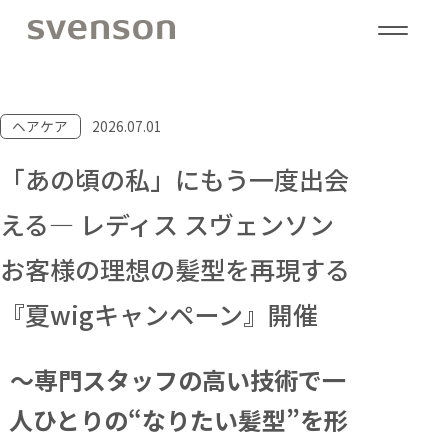
ヘアケア
2026.07.01
「あの頃の私」にもう一度出会
える― レディス スヴェンソン
お客様の理想の髪型を再現する
『夏wigキャンペーン』開催
～専門スタッフの高い技術で一
人ひとりの“なりたい髪型”を形