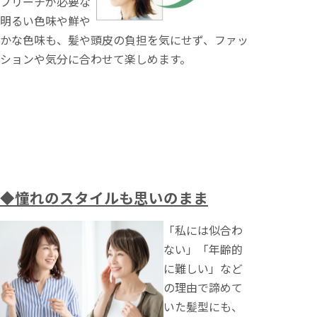
ブリーチが必要な
明るい色味や鮮や
かな色味も、髪や頭皮の負担を気にせず、ファッ
ションや気分に合わせて楽しめます。
◆憧れのスタイルも思いのまま
「私には似合わ
ない」「年齢的
に難しい」など
の理由で諦めて
いた髪型にも、