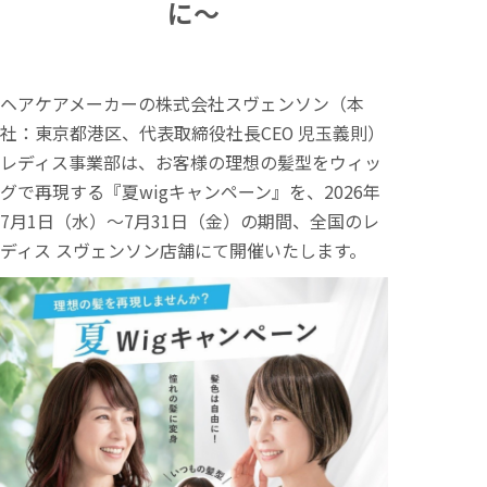
に～
ヘアケアメーカーの株式会社スヴェンソン（本
社：東京都港区、代表取締役社長CEO 児玉義則）
レディス事業部は、お客様の理想の髪型をウィッ
グで再現する『夏wigキャンペーン』を、2026年
7月1日（水）～7月31日（金）の期間、全国のレ
ディス スヴェンソン店舗にて開催いたします。