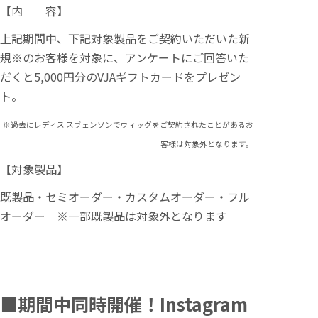
【内 容】
上記期間中、下記対象製品をご契約いただいた新
規※のお客様を対象に、アンケートにご回答いた
だくと5,000円分のVJAギフトカードをプレゼン
ト。
※過去にレディス スヴェンソンでウィッグをご契約されたことがあるお
客様は対象外となります。
【対象製品】
既製品・セミオーダー・カスタムオーダー・フル
オーダー ※一部既製品は対象外となります
■
期間中同時開催！Instagram