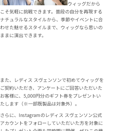
ウィッグだから
こそ気軽に挑戦できます。普段の自分を再現する
ナチュラルなスタイルから、季節やイベントに合
わせた魅せるスタイルまで、ウィッグなら思いの
ままに演出できます。
また、レディス スヴェンソンで初めてウィッグを
ご契約いただき、アンケートにご回答いただいた
お客様に、5,000円分のギフト券をプレゼントい
たします（※一部既製品は対象外）。
さらに、Instagramのレディス スヴェンソン公式
アカウントをフォローしていただいた方を対象に
したプレゼント企画も同時期に開催。ぜひこの機