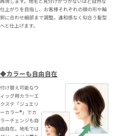
再現します。地毛と見分けがつかないほど自然な
仕上がりを目指し、お客様それぞれの頭の形や輪
郭に合わせ細部まで調整。違和感なく似合う髪型
へと仕上げます。
◆カラーも自由自在
付け替え可能なウ
ィッグ用カラーエ
クステ「ジュエリ
ーカラー®」でカ
ラーチェンジも自
由自在。地毛では